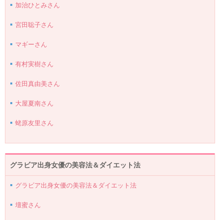
加治ひとみさん
宮田聡子さん
マギーさん
有村実樹さん
佐田真由美さん
大屋夏南さん
蛯原友里さん
グラビア出身女優の美容法＆ダイエット法
グラビア出身女優の美容法＆ダイエット法
壇蜜さん