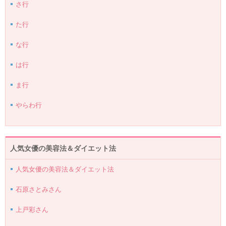
さ行
た行
な行
は行
ま行
やらわ行
人気女優の美容法＆ダイエット法
人気女優の美容法＆ダイエット法
石原さとみさん
上戸彩さん