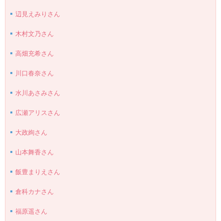
辺見えみりさん
木村文乃さん
高畑充希さん
川口春奈さん
水川あさみさん
広瀬アリスさん
大政絢さん
山本舞香さん
飯豊まりえさん
倉科カナさん
福原遥さん