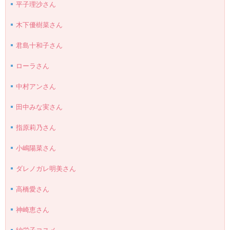
平子理沙さん
木下優樹菜さん
君島十和子さん
ローラさん
中村アンさん
田中みな実さん
指原莉乃さん
小嶋陽菜さん
ダレノガレ明美さん
高橋愛さん
神崎恵さん