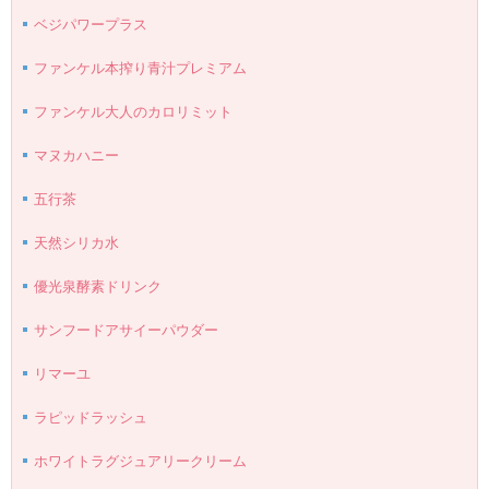
ベジパワープラス
ファンケル本搾り青汁プレミアム
ファンケル大人のカロリミット
マヌカハニー
五行茶
天然シリカ水
優光泉酵素ドリンク
サンフードアサイーパウダー
リマーユ
ラピッドラッシュ
ホワイトラグジュアリークリーム