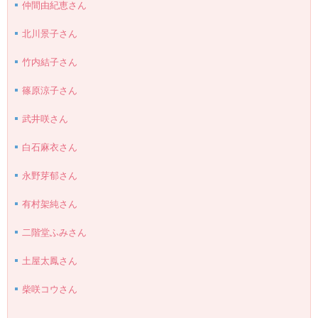
仲間由紀恵さん
北川景子さん
竹内結子さん
篠原涼子さん
武井咲さん
白石麻衣さん
永野芽郁さん
有村架純さん
二階堂ふみさん
土屋太鳳さん
柴咲コウさん