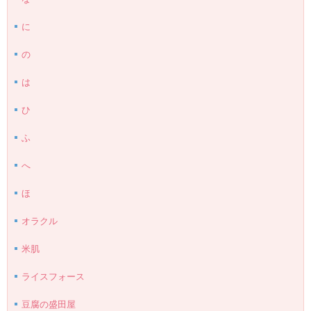
に
の
は
ひ
ふ
へ
ほ
オラクル
米肌
ライスフォース
豆腐の盛田屋