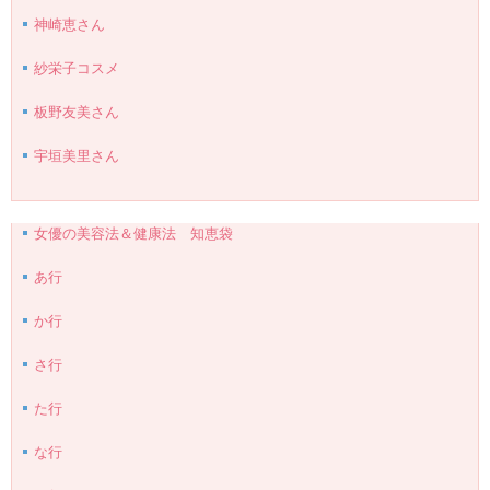
神崎恵さん
紗栄子コスメ
板野友美さん
宇垣美里さん
女優の美容法＆健康法 知恵袋
あ行
か行
さ行
た行
な行