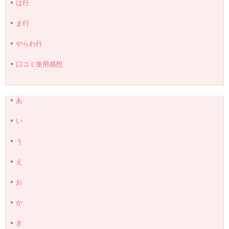
は行
ま行
やらわ行
口コミ使用感想
あ
い
う
え
お
か
き