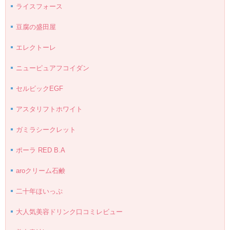
ライスフォース
豆腐の盛田屋
エレクトーレ
ニューピュアフコイダン
セルビックEGF
アスタリフトホワイト
ガミラシークレット
ポーラ RED B.A
aroクリーム石鹸
二十年ほいっぷ
大人気美容ドリンク口コミレビュー