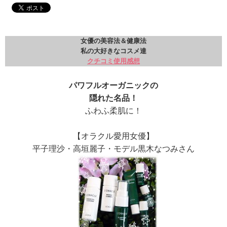
女優の美容法＆健康法
私の大好きなコスメ達
クチコミ使用感想
パワフルオーガニックの
隠れた名品！
ふわふ柔肌に！
【オラクル愛用女優】
平子理沙・高垣麗子・モデル黒木なつみさん