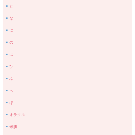
と
な
に
の
は
ひ
ふ
へ
ほ
オラクル
米肌