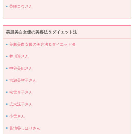
柴咲コウさん
美肌美白女優の美容法＆ダイエット法
美肌美白女優の美容法＆ダイエット法
井川遥さん
中谷美紀さん
吉瀬美智子さん
松雪泰子さん
広末涼子さん
小雪さん
貫地谷しほりさん