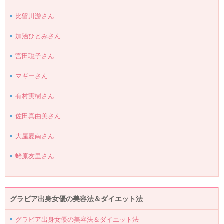
比留川游さん
加治ひとみさん
宮田聡子さん
マギーさん
有村実樹さん
佐田真由美さん
大屋夏南さん
蛯原友里さん
グラビア出身女優の美容法＆ダイエット法
グラビア出身女優の美容法＆ダイエット法