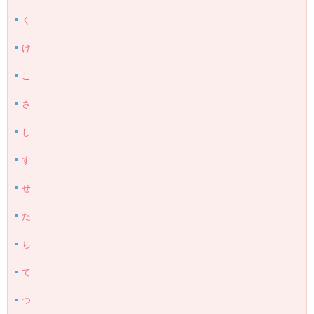
く
け
こ
さ
し
す
せ
た
ち
て
つ