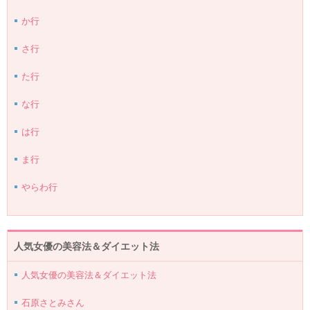
か行
さ行
た行
な行
は行
ま行
やらわ行
人気女優の美容法＆ダイエット法
人気女優の美容法＆ダイエット法
石原さとみさん