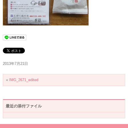
2013年7月21日
«
IMG_2671_edited
最近の添付ファイル