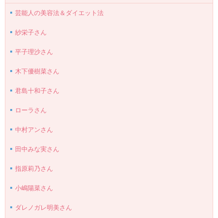
芸能人の美容法＆ダイエット法
紗栄子さん
平子理沙さん
木下優樹菜さん
君島十和子さん
ローラさん
中村アンさん
田中みな実さん
指原莉乃さん
小嶋陽菜さん
ダレノガレ明美さん