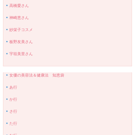
高橋愛さん
神崎恵さん
紗栄子コスメ
板野友美さん
宇垣美里さん
女優の美容法＆健康法 知恵袋
あ行
か行
さ行
た行