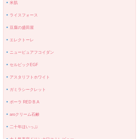
米肌
ライスフォース
豆腐の盛田屋
エレクトーレ
ニューピュアフコイダン
セルビックEGF
アスタリフトホワイト
ガミラシークレット
ポーラ RED B.A
aroクリーム石鹸
二十年ほいっぷ