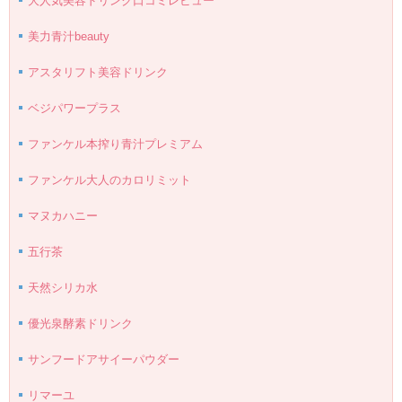
大人気美容ドリンク口コミレビュー
美力青汁beauty
アスタリフト美容ドリンク
ベジパワープラス
ファンケル本搾り青汁プレミアム
ファンケル大人のカロリミット
マヌカハニー
五行茶
天然シリカ水
優光泉酵素ドリンク
サンフードアサイーパウダー
リマーユ