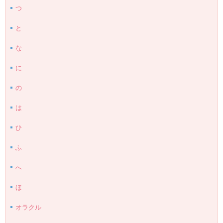
つ
と
な
に
の
は
ひ
ふ
へ
ほ
オラクル