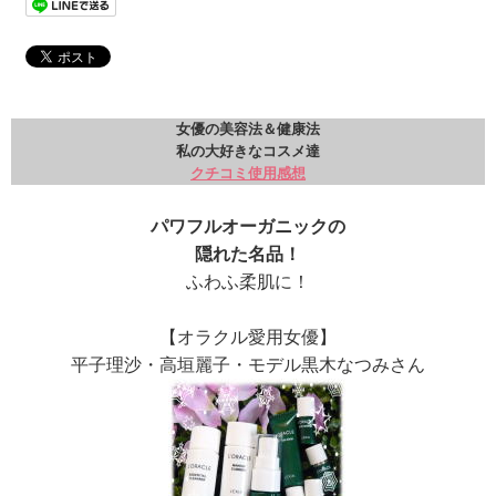
女優の美容法＆健康法
私の大好きなコスメ達
クチコミ使用感想
パワフルオーガニックの
隠れた名品！
ふわふ柔肌に！
【オラクル愛用女優】
平子理沙・高垣麗子・モデル黒木なつみさん