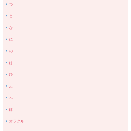
つ
と
な
に
の
は
ひ
ふ
へ
ほ
オラクル