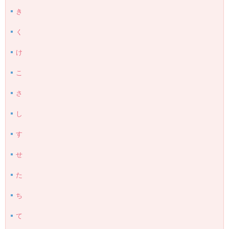
き
く
け
こ
さ
し
す
せ
た
ち
て