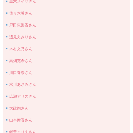
黒木メイサさん
佐々木希さん
戸田恵梨香さん
辺見えみりさん
木村文乃さん
高畑充希さん
川口春奈さん
水川あさみさん
広瀬アリスさん
大政絢さん
山本舞香さん
飯豊まりえさん