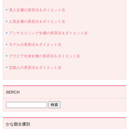
美人女優の美容法＆ダイエット法
人気女優の美容法＆ダイエット法
アンチエイジング女優の美容法＆ダイエット法
モデルの美容法＆ダイエット法
グラビア出身女優の美容法＆ダイエット法
芸能人の美容法＆ダイエット法
SERCH
かな順女優別