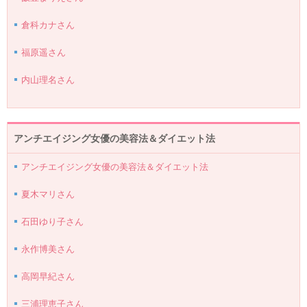
倉科カナさん
福原遥さん
内山理名さん
アンチエイジング女優の美容法＆ダイエット法
アンチエイジング女優の美容法＆ダイエット法
夏木マリさん
石田ゆり子さん
永作博美さん
高岡早紀さん
三浦理恵子さん