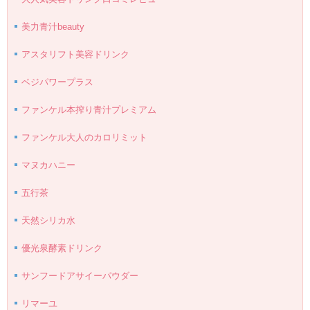
美力青汁beauty
アスタリフト美容ドリンク
ベジパワープラス
ファンケル本搾り青汁プレミアム
ファンケル大人のカロリミット
マヌカハニー
五行茶
天然シリカ水
優光泉酵素ドリンク
サンフードアサイーパウダー
リマーユ