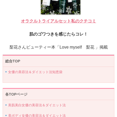
オラクルトライアルセット私のクチコミ
肌のゴワつきを感じたらコレ！
梨花さんビューティー本「Love myself 梨花 」掲載
総合TOP
女優の美容法＆ダイエット法知恵袋
各TOPベージ
美肌美白女優の美容法＆ダイエット法
美ボディ女優の美容法＆ダイエット法