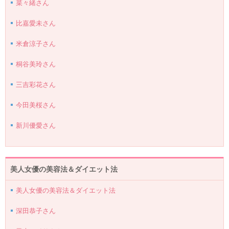
菜々緒さん
比嘉愛未さん
米倉涼子さん
桐谷美玲さん
三吉彩花さん
今田美桜さん
新川優愛さん
美人女優の美容法＆ダイエット法
美人女優の美容法＆ダイエット法
深田恭子さん