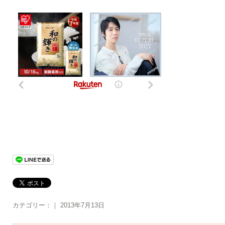
カテゴリー：｜ 2013年7月13日