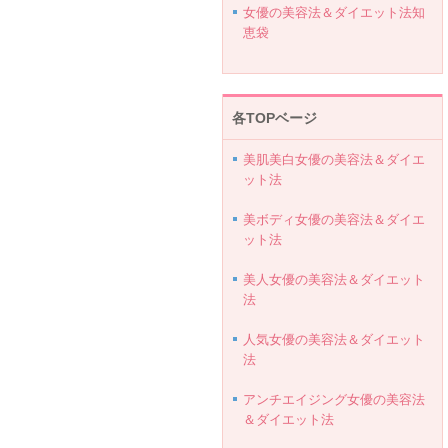
女優の美容法＆ダイエット法知
恵袋
各TOPベージ
美肌美白女優の美容法＆ダイエ
ット法
美ボディ女優の美容法＆ダイエ
ット法
美人女優の美容法＆ダイエット
法
人気女優の美容法＆ダイエット
法
アンチエイジング女優の美容法
＆ダイエット法