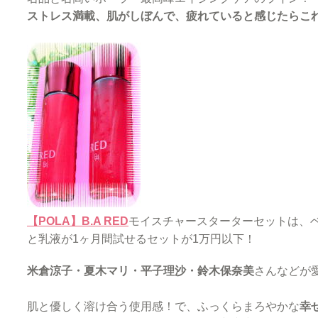
ストレス満載、肌がしぼんで、疲れていると感じたらこ
【POLA】B.A RED
モイスチャースターターセットは、
と乳液が1ヶ月間試せるセットが1万円以下！
米倉涼子・夏木マリ・平子理沙・鈴木保奈美
さんなどが
肌と優しく溶け合う使用感！で、ふっくらまろやかな
幸