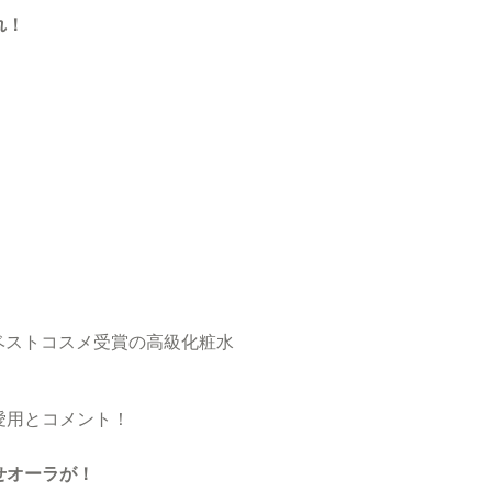
れ！
ベストコスメ受賞の高級化粧水
愛用とコメント！
せオーラが！