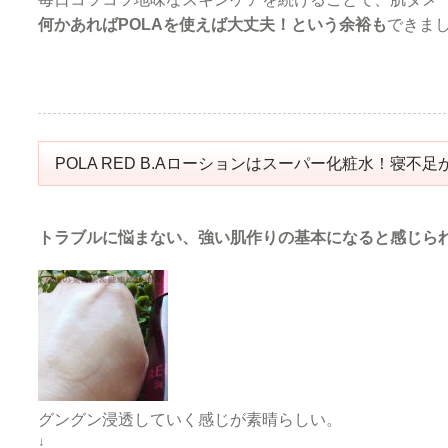
何かあればPOLAを使えば大丈夫！という余裕も
できま
POLA RED B.Aローションはスーパー化粧水！寝不
トラブルに悩まない、強い肌作りの基本になると感じら
グングン浸透していく感じが素晴らしい。
↓