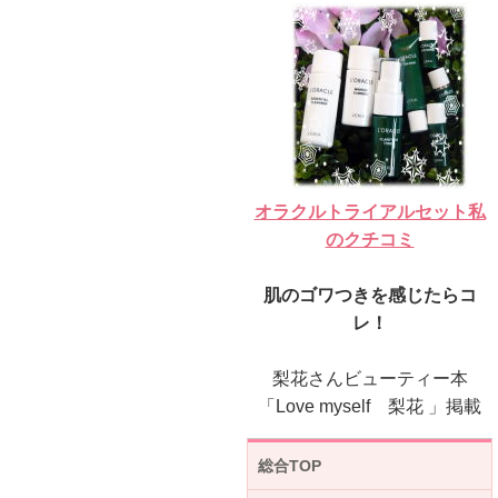
オラクルトライアルセット私
のクチコミ
肌のゴワつきを感じたらコ
レ！
梨花さんビューティー本
「Love myself 梨花 」掲載
総合TOP