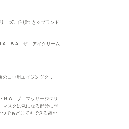
シリーズ
。信頼できるブランド
LA B.A
ザ アイクリーム
策の日中用エイジングクリー
・
B.A
ザ マッサージクリ
マスクは気になる部分に塗
いつでもどこでもできる超お