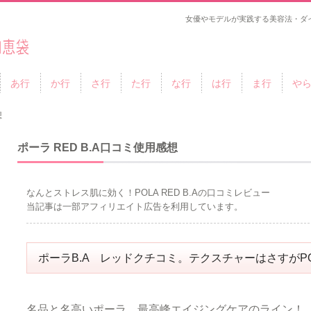
女優やモデルが実践する美容法・ダ
あ行
か行
さ行
た行
な行
は行
ま行
や
想
ポーラ RED B.A口コミ使用感想
なんとストレス肌に効く！POLA RED B.Aの口コミレビュー
当記事は一部アフィリエイト広告を利用しています。
ポーラB.A レッドクチコミ。テクスチャーはさすがPO
名品と名高いポーラ 最高峰エイジングケアのライン！