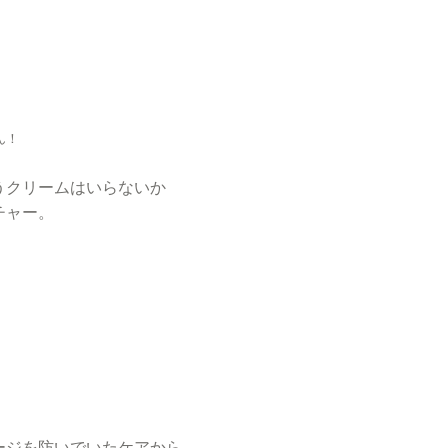
ん！
うクリームはいらないか
チャー。
ージを防いでいたケアから、