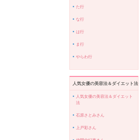
た行
な行
は行
ま行
やらわ行
人気女優の美容法＆ダイエット法
人気女優の美容法＆ダイエット
法
石原さとみさん
上戸彩さん