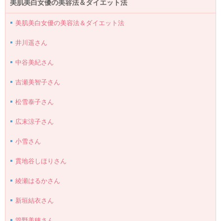
美肌美白女優の美容法＆ダイエット法
美肌美白女優の美容法＆ダイエット法
井川遥さん
中谷美紀さん
吉瀬美智子さん
松雪泰子さん
広末涼子さん
小雪さん
貫地谷しほりさん
綾瀬はるかさん
新垣結衣さん
管野美穂さん