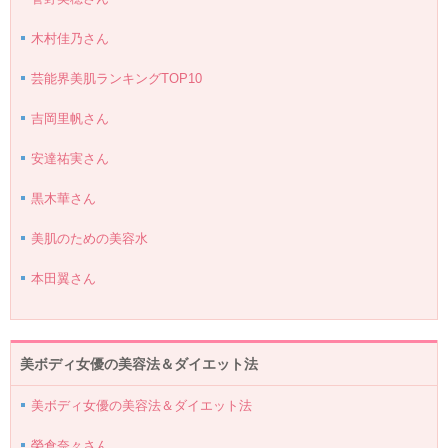
木村佳乃さん
芸能界美肌ランキングTOP10
吉岡里帆さん
安達祐実さん
黒木華さん
美肌のための美容水
本田翼さん
美ボディ女優の美容法＆ダイエット法
美ボディ女優の美容法＆ダイエット法
榮倉奈々さん