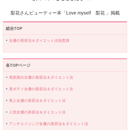
梨花さんビューティー本「Love myself 梨花 」掲載
総合TOP
女優の美容法＆ダイエット法知恵袋
各TOPベージ
美肌美白女優の美容法＆ダイエット法
美ボディ女優の美容法＆ダイエット法
美人女優の美容法＆ダイエット法
人気女優の美容法＆ダイエット法
アンチエイジング女優の美容法＆ダイエット法