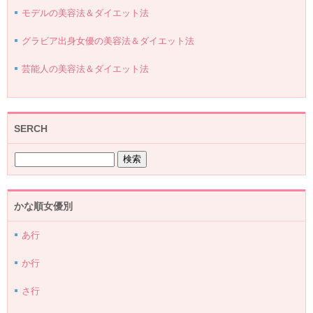
モデルの美容法＆ダイエット法
グラビア出身女優の美容法＆ダイエット法
芸能人の美容法＆ダイエット法
SERCH
かな順女優別
あ行
か行
さ行