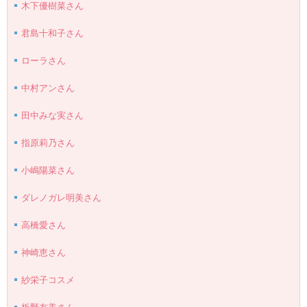
木下優樹菜さん
君島十和子さん
ローラさん
中村アンさん
田中みな実さん
指原莉乃さん
小嶋陽菜さん
ダレノガレ明美さん
高橋愛さん
神崎恵さん
紗栄子コスメ