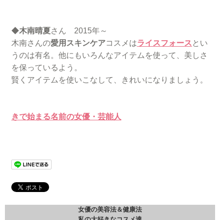
◆
木南晴夏
さん 2015年～
木南さんの
愛用スキンケア
コスメは
ライスフォース
とい
うのは有名。他にもいろんなアイテムを使って、美しさ
を保っているよう。
賢くアイテムを使いこなして、きれいになりましょう。
きで始まる名前の女優・芸能人
女優の美容法＆健康法
私の大好きなコスメ達