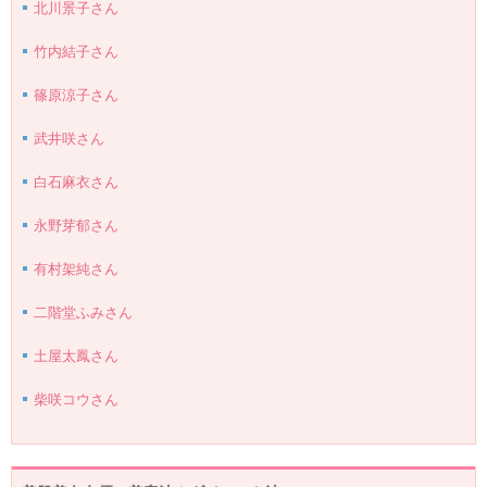
北川景子さん
竹内結子さん
篠原涼子さん
武井咲さん
白石麻衣さん
永野芽郁さん
有村架純さん
二階堂ふみさん
土屋太鳳さん
柴咲コウさん