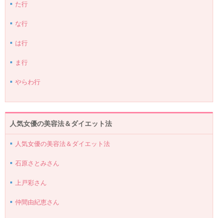
た行
な行
は行
ま行
やらわ行
人気女優の美容法＆ダイエット法
人気女優の美容法＆ダイエット法
石原さとみさん
上戸彩さん
仲間由紀恵さん