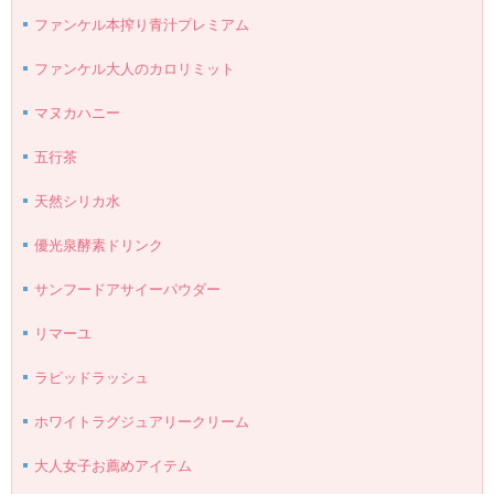
ファンケル本搾り青汁プレミアム
ファンケル大人のカロリミット
マヌカハニー
五行茶
天然シリカ水
優光泉酵素ドリンク
サンフードアサイーパウダー
リマーユ
ラピッドラッシュ
ホワイトラグジュアリークリーム
大人女子お薦めアイテム