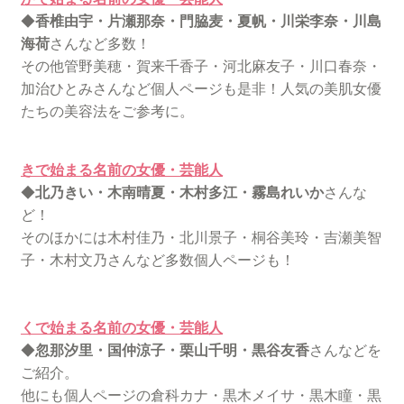
◆
香椎由宇・片瀬那奈・門脇麦・夏帆・川栄李奈・川島
海荷
さんなど多数！
その他管野美穂・賀来千香子・河北麻友子・川口春奈・
加治ひとみさんなど個人ページも是非！人気の美肌女優
たちの美容法をご参考に。
きで始まる名前の女優・芸能人
◆
北乃きい・木南晴夏・木村多江・霧島れいか
さんな
ど！
そのほかには木村佳乃・北川景子・桐谷美玲・吉瀬美智
子・木村文乃さんなど多数個人ページも！
くで始まる名前の女優・芸能人
◆
忽那汐里・国仲涼子・栗山千明・黒谷友香
さんなどを
ご紹介。
他にも個人ページの倉科カナ・黒木メイサ・黒木瞳・黒