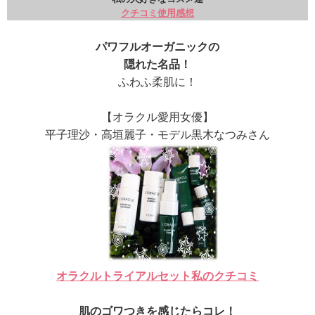
クチコミ使用感想
パワフルオーガニックの
隠れた名品！
ふわふ柔肌に！
【オラクル愛用女優】
平子理沙・高垣麗子・モデル黒木なつみさん
オラクルトライアルセット私のクチコミ
肌のゴワつきを感じたらコレ！