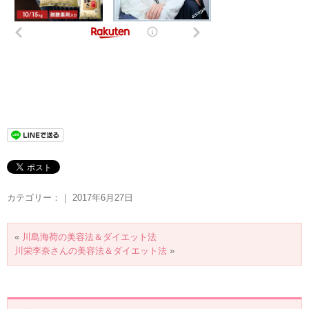
カテゴリー：｜ 2017年6月27日
«
川島海荷の美容法＆ダイエット法
川栄李奈さんの美容法＆ダイエット法
»