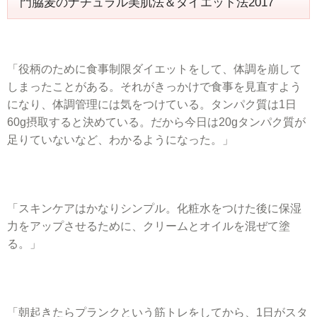
門脇麦のナチュラル美肌法＆ダイエット法2017
「役柄のために食事制限ダイエットをして、体調を崩して
しまったことがある。それがきっかけで食事を見直すよう
になり、体調管理には気をつけている。タンパク質は1日
60g摂取すると決めている。だから今日は20gタンパク質が
足りていないなど、わかるようになった。」
「スキンケアはかなりシンプル。化粧水をつけた後に保湿
力をアップさせるために、クリームとオイルを混ぜて塗
る。」
「朝起きたらプランクという筋トレをしてから、1日がスタ