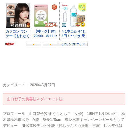
カテゴリー： ｜2020年6月27日
山口智子の美容法＆ダイエット法
プロフィール 山口智子(やまぐちともこ 女優) 1964年10月20日生 栃
木県栃木市出身 A型 身長170cm 東レ水着キャンペーンガールとして
デビュー NHK連続テレビ小説「純ちゃんの応援歌」主演 1990年代は