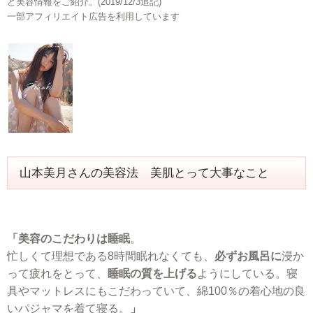
ど美容情報をご紹介。(2019/12/3追記)
一部アフィリエイト広告を利用しています
山本美月さんの美容法 美肌とって大事なこと
「美容のこだわりは睡眠
。
忙しくて理想である8時間眠れなくても、
必ずお風呂に
浸か
って疲れをとって、
睡眠の質を上げる
ようにしている。寝
具やマットレスにもこだわっていて、綿100％の着心地の良
いパジャマを着て寝る。
」