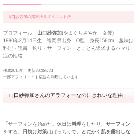
山口紗弥加の美容法＆ダイエット法
プロフィール
山口紗弥加
(やまぐちさやか 女優)
1980年2月14日生 福岡県出身 O型 身長158cm 趣味は
料理・読書・釣り・サーフィン とことん追求するハマり
症の性格
作成2015年 更新2020/8/23
一部アフィリエイト広告を利用しています
山口紗弥加さんのアラフォーなのにきれいな理由
「
サーフィンを始めた。
休日
は
料理
をしたり、
サーフィン
をする。
日焼け対策
はばっちりで、
とにかく肌を露出しな