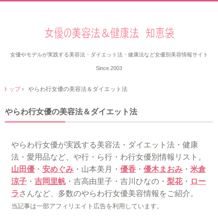
女優やモデルが実践する美容法・ダイエット法・健康法など女優別美容情報サイト
Since.2003
トップ
›
やらわ行女優の美容法＆ダイエット法
やらわ行女優の美容法＆ダイエット法
やらわ行女優が実践する美容法・ダイエット法・健康
法・愛用品など、や行・ら行・わ行女優別情報リスト。
山田優
・
安めぐみ
・山本美月・
優香
・
優木まおみ
・
米倉
涼子
・
吉岡里帆
・吉高由里子・吉川ひなの・
梨花
・
ロー
ラ
さんなど、多数のやらわ行女優美容情報をご紹介。
当記事は一部アフィリエイト広告を利用しています。