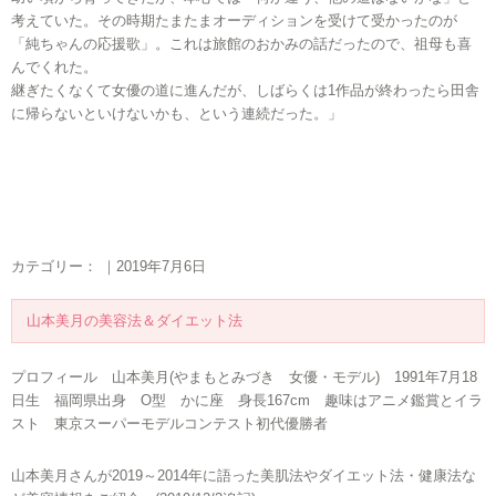
考えていた。その時期たまたまオーディションを受けて受かったのが
「純ちゃんの応援歌」。これは旅館のおかみの話だったので、祖母も喜
んでくれた。
継ぎたくなくて女優の道に進んだが、しばらくは1作品が終わったら田舎
に帰らないといけないかも、という連続だった。」
カテゴリー： ｜2019年7月6日
山本美月の美容法＆ダイエット法
プロフィール 山本美月(やまもとみづき 女優・モデル) 1991年7月18
日生 福岡県出身 O型 かに座 身長167cm 趣味はアニメ鑑賞とイラ
スト 東京スーパーモデルコンテスト初代優勝者
山本美月さんが2019～2014年に語った美肌法やダイエット法・健康法な