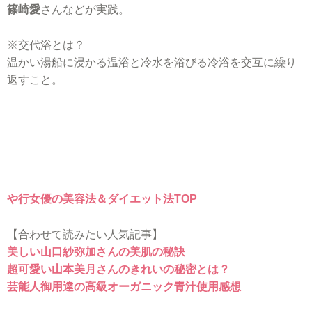
篠崎愛
さんなどが実践。
※交代浴とは？
温かい湯船に浸かる温浴と冷水を浴びる冷浴を交互に繰り
返すこと。
や行女優の美容法＆ダイエット法TOP
【合わせて読みたい人気記事】
美しい山口紗弥加さんの美肌の秘訣
超可愛い山本美月さんのきれいの秘密とは？
芸能人御用達の高級オーガニック青汁使用感想