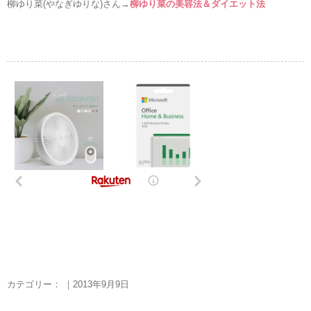
柳ゆり菜(やなぎゆりな)さん→
柳ゆり菜の美容法＆ダイエット法
カテゴリー： ｜2013年9月9日