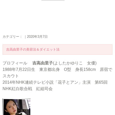
カテゴリー： ｜2020年3月7日
吉高由里子の美容法＆ダイエット法
プロフィール
吉高由里子
(よしたかゆりこ 女優)
1988年7月22日生 東京都出身 O型 身長158cm 原宿で
スカウト
2014年NHK連続テレビ小説「花子とアン」主演 第65回
NHK紅白歌合戦 紅組司会