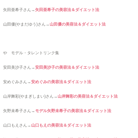
矢田亜希子さん→
矢田亜希子の美容法＆ダイエット法
山田優(やまだゆう)さん
→
山田優の美容法＆ダイエット法
や モデル・タレントリンク集
安田美沙子さん→
安田美沙子の美容法＆ダイエット法
安めぐみさん→
安めぐみの美容法＆ダイエット法
山岸舞彩(やまぎしまい)さん→
山岸舞彩の美容法＆ダイエット法
矢野未希子さん→
モデル矢野未希子の美容法＆ダイエット法
山口もえさん→
山口もえの美容法＆ダイエット法