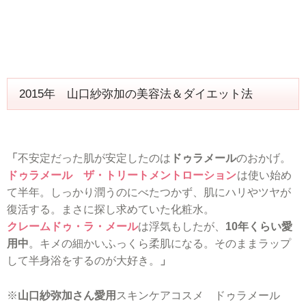
2015年 山口紗弥加の美容法＆ダイエット法
「
不安定だった肌が安定したのは
ドゥラメール
のおかげ。
ドゥラメール ザ・トリートメントローション
は使い始め
て半年。しっかり潤うのにべたつかず、肌にハリやツヤが
復活する。まさに探し求めていた化粧水。
クレームドゥ・ラ・メール
は浮気もしたが、
10年くらい愛
用中
。キメの細かいふっくら柔肌になる。そのままラップ
して半身浴をするのが大好き。
」
※
山口紗弥加さん愛用
スキンケアコスメ ドゥラメール