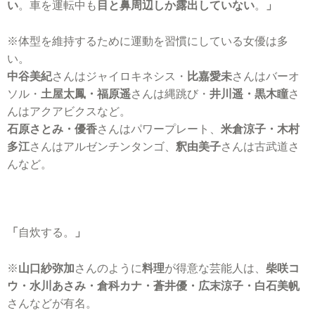
い
。車を運転中も
目と鼻周辺しか露出していない
。
」
※体型を維持するために運動を習慣にしている女優は多
い。
中谷美紀
さんはジャイロキネシス・
比嘉愛未
さんはバーオ
ソル・
土屋太鳳・福原遥
さんは縄跳び・
井川遥・黒木瞳
さ
んはアクアビクスなど。
石原さとみ・優香
さんはパワープレート、
米倉涼子・木村
多江
さんはアルゼンチンタンゴ、
釈由美子
さんは古武道さ
んなど。
「
自炊する。
」
※
山口紗弥加
さんのように
料理
が得意な芸能人は、
柴咲コ
ウ・水川あさみ・倉科カナ・蒼井優・広末涼子・白石美帆
さんなどが有名。