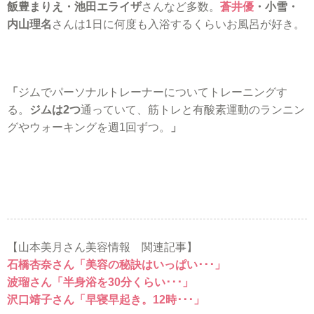
飯豊まりえ・池田エライザ
さんなど多数。
蒼井優
・小雪・
内山理名
さんは1日に何度も入浴するくらいお風呂が好き。
「
ジムでパーソナルトレーナーについてトレーニングす
る。
ジムは2つ
通っていて、筋トレと有酸素運動のランニン
グやウォーキングを週1回ずつ。
」
【山本美月さん美容情報 関連記事】
石橋杏奈さん「美容の秘訣はいっぱい･･･」
波瑠さん「半身浴を30分くらい･･･」
沢口靖子さん「早寝早起き。12時･･･」