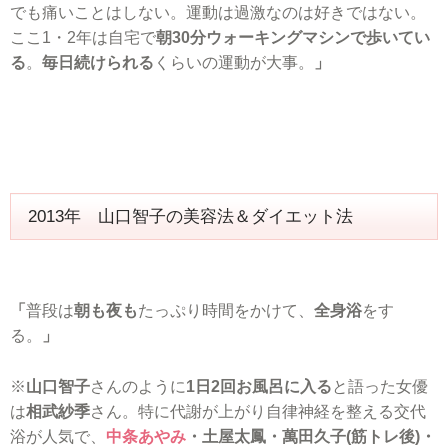
でも痛いことはしない。運動は過激なのは好きではない。
ここ1・2年は自宅で
朝30分ウォーキングマシンで歩いてい
る
。
毎日続けられる
くらいの運動が大事。
」
2013年 山口智子の美容法＆ダイエット法
「
普段は
朝も夜も
たっぷり時間をかけて、
全身浴
をす
る。
」
※
山口智子
さんのように
1日2回お風呂に入る
と語った女優
は
相武紗季
さん。特に代謝が上がり自律神経を整える交代
浴が人気で、
中条あやみ
・土屋太鳳・萬田久子(筋トレ後)・