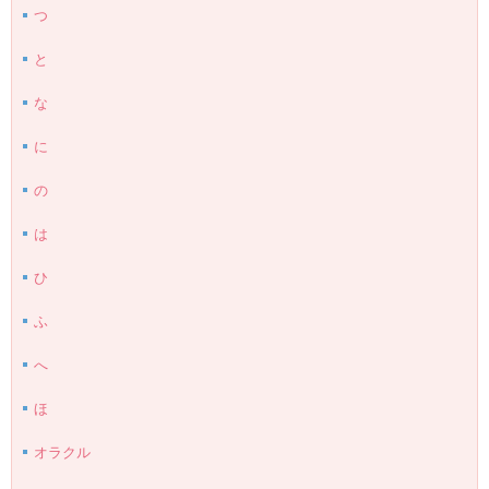
つ
と
な
に
の
は
ひ
ふ
へ
ほ
オラクル