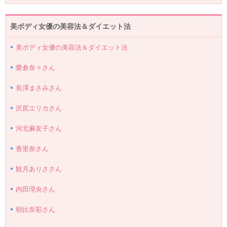
美ボディ女優の美容法＆ダイエット法
美ボディ女優の美容法＆ダイエット法
榮倉奈々さん
長澤まさみさん
沢尻エリカさん
河北麻友子さん
香里奈さん
観月ありささん
内田理央さん
朝比奈彩さん