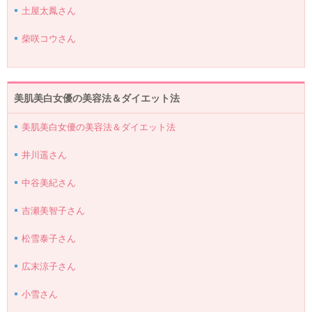
土屋太鳳さん
柴咲コウさん
美肌美白女優の美容法＆ダイエット法
美肌美白女優の美容法＆ダイエット法
井川遥さん
中谷美紀さん
吉瀬美智子さん
松雪泰子さん
広末涼子さん
小雪さん