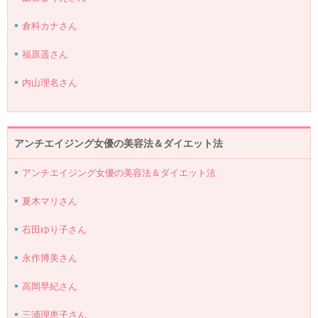
倉科カナさん
福原遥さん
内山理名さん
アンチエイジング女優の美容法＆ダイエット法
アンチエイジング女優の美容法＆ダイエット法
夏木マリさん
石田ゆり子さん
永作博美さん
高岡早紀さん
三浦理恵子さん