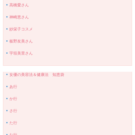
高橋愛さん
神崎恵さん
紗栄子コスメ
板野友美さん
宇垣美里さん
女優の美容法＆健康法 知恵袋
あ行
か行
さ行
た行
な行