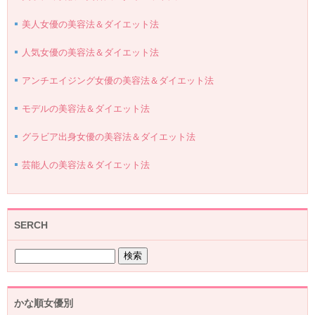
美人女優の美容法＆ダイエット法
人気女優の美容法＆ダイエット法
アンチエイジング女優の美容法＆ダイエット法
モデルの美容法＆ダイエット法
グラビア出身女優の美容法＆ダイエット法
芸能人の美容法＆ダイエット法
SERCH
かな順女優別