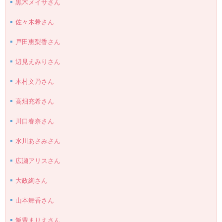
黒木メイサさん
佐々木希さん
戸田恵梨香さん
辺見えみりさん
木村文乃さん
高畑充希さん
川口春奈さん
水川あさみさん
広瀬アリスさん
大政絢さん
山本舞香さん
飯豊まりえさん