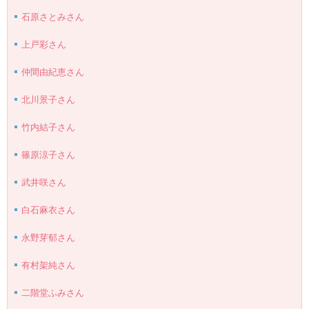
石原さとみさん
上戸彩さん
仲間由紀恵さん
北川景子さん
竹内結子さん
篠原涼子さん
武井咲さん
白石麻衣さん
永野芽郁さん
有村架純さん
二階堂ふみさん