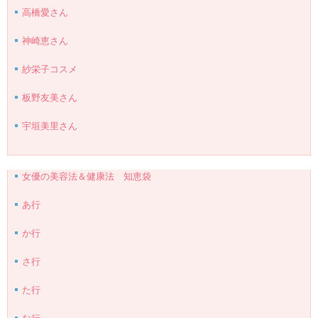
高橋愛さん
神崎恵さん
紗栄子コスメ
板野友美さん
宇垣美里さん
女優の美容法＆健康法 知恵袋
あ行
か行
さ行
た行