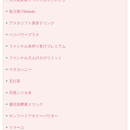
美力青汁beauty
アスタリフト美容ドリンク
ベジパワープラス
ファンケル本搾り青汁プレミアム
ファンケル大人のカロリミット
マヌカハニー
五行茶
天然シリカ水
優光泉酵素ドリンク
サンフードアサイーパウダー
リマーユ