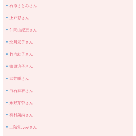
石原さとみさん
上戸彩さん
仲間由紀恵さん
北川景子さん
竹内結子さん
篠原涼子さん
武井咲さん
白石麻衣さん
永野芽郁さん
有村架純さん
二階堂ふみさん