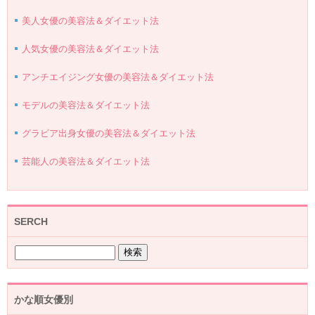
美人女優の美容法＆ダイエット法
人気女優の美容法＆ダイエット法
アンチエイジング女優の美容法＆ダイエット法
モデルの美容法＆ダイエット法
グラビア出身女優の美容法＆ダイエット法
芸能人の美容法＆ダイエット法
SERCH
かな順女優別