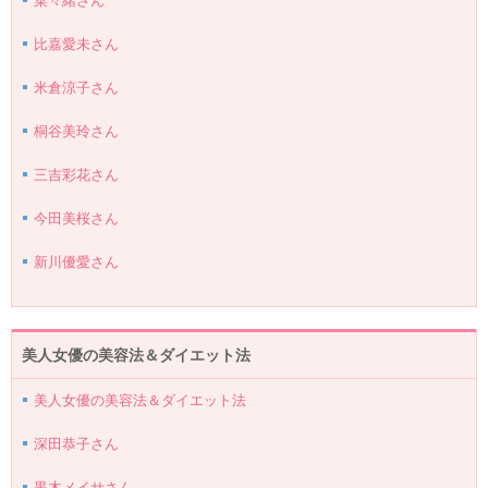
菜々緒さん
比嘉愛未さん
米倉涼子さん
桐谷美玲さん
三吉彩花さん
今田美桜さん
新川優愛さん
美人女優の美容法＆ダイエット法
美人女優の美容法＆ダイエット法
深田恭子さん
黒木メイサさん