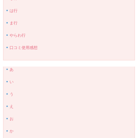
は行
ま行
やらわ行
口コミ使用感想
あ
い
う
え
お
か