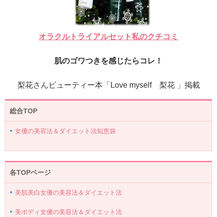
オラクルトライアルセット私のクチコミ
肌のゴワつきを感じたらコレ！
梨花さんビューティー本「Love myself 梨花 」掲載
総合TOP
女優の美容法＆ダイエット法知恵袋
各TOPベージ
美肌美白女優の美容法＆ダイエット法
美ボディ女優の美容法＆ダイエット法