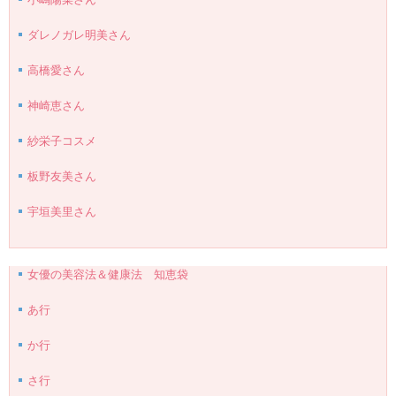
ダレノガレ明美さん
高橋愛さん
神崎恵さん
紗栄子コスメ
板野友美さん
宇垣美里さん
女優の美容法＆健康法 知恵袋
あ行
か行
さ行