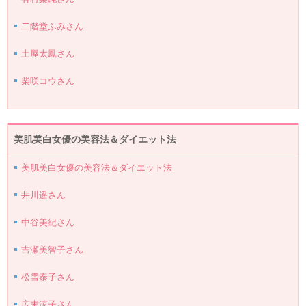
二階堂ふみさん
土屋太鳳さん
柴咲コウさん
美肌美白女優の美容法＆ダイエット法
美肌美白女優の美容法＆ダイエット法
井川遥さん
中谷美紀さん
吉瀬美智子さん
松雪泰子さん
広末涼子さん