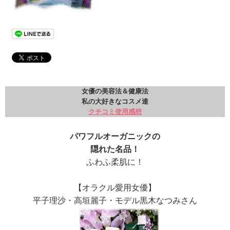
女優の美容法＆健康法
私の大好きなコスメ達
クチコミ使用感想
パワフルオーガニックの
隠れた名品！
ふわふ柔肌に！
【オラクル愛用女優】
平子理沙・高垣麗子・モデル黒木なつみさん