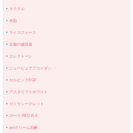
オラクル
米肌
ライスフォース
豆腐の盛田屋
エレクトーレ
ニューピュアフコイダン
セルビックEGF
アスタリフトホワイト
ガミラシークレット
ポーラ RED B.A
aroクリーム石鹸