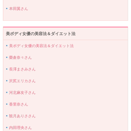
本田翼さん
美ボディ女優の美容法＆ダイエット法
美ボディ女優の美容法＆ダイエット法
榮倉奈々さん
長澤まさみさん
沢尻エリカさん
河北麻友子さん
香里奈さん
観月ありささん
内田理央さん