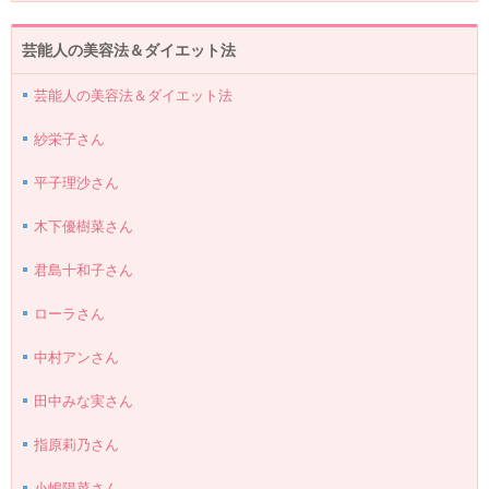
芸能人の美容法＆ダイエット法
芸能人の美容法＆ダイエット法
紗栄子さん
平子理沙さん
木下優樹菜さん
君島十和子さん
ローラさん
中村アンさん
田中みな実さん
指原莉乃さん
小嶋陽菜さん