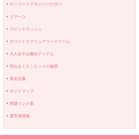
サンフードアサイーパウダー
リマーユ
ラピッドラッシュ
ホワイトラグジュアリークリーム
大人女子お薦めアイテム
売れまくり！ヒットの秘密
美女読書
サイトマップ
関連リンク集
運営者情報