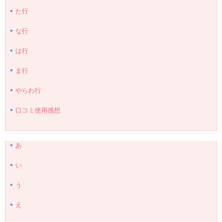
た行
な行
は行
ま行
やらわ行
口コミ使用感想
あ
い
う
え