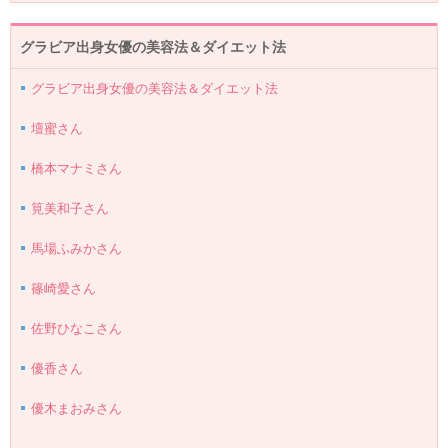
グラビア出身女優の美容法＆ダイエット法
グラビア出身女優の美容法＆ダイエット法
壇蜜さん
橋本マナミさん
筧美和子さん
馬場ふみかさん
篠崎愛さん
佐野ひなこさん
優香さん
優木まおみさん