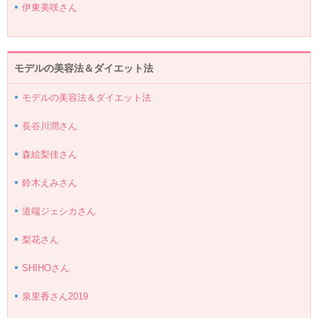
伊東美咲さん
モデルの美容法＆ダイエット法
モデルの美容法＆ダイエット法
長谷川潤さん
森絵梨佳さん
鈴木えみさん
道端ジェシカさん
梨花さん
SHIHOさん
泉里香さん2019