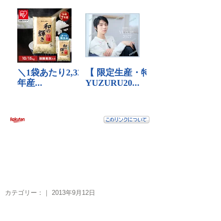
カテゴリー：｜ 2013年9月12日