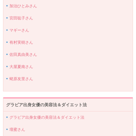
加治ひとみさん
宮田聡子さん
マギーさん
有村実樹さん
佐田真由美さん
大屋夏南さん
蛯原友里さん
グラビア出身女優の美容法＆ダイエット法
グラビア出身女優の美容法＆ダイエット法
壇蜜さん