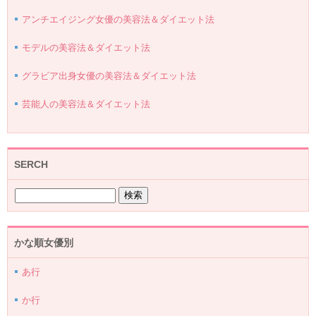
アンチエイジング女優の美容法＆ダイエット法
モデルの美容法＆ダイエット法
グラビア出身女優の美容法＆ダイエット法
芸能人の美容法＆ダイエット法
SERCH
かな順女優別
あ行
か行