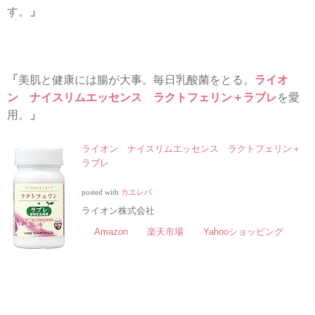
す。
」
「
美肌と健康には腸が大事。毎日乳酸菌をとる。
ライオ
ン ナイスリムエッセンス ラクトフェリン＋ラブレ
を愛
用。
」
ライオン ナイスリムエッセンス ラクトフェリン＋
ラブレ
posted with
カエレバ
ライオン株式会社
Amazon
楽天市場
Yahooショッピング