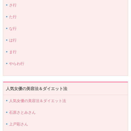
さ行
た行
な行
は行
ま行
やらわ行
人気女優の美容法＆ダイエット法
人気女優の美容法＆ダイエット法
石原さとみさん
上戸彩さん