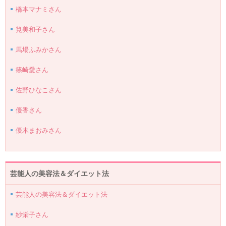
橋本マナミさん
筧美和子さん
馬場ふみかさん
篠崎愛さん
佐野ひなこさん
優香さん
優木まおみさん
芸能人の美容法＆ダイエット法
芸能人の美容法＆ダイエット法
紗栄子さん