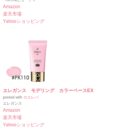
Amazon
楽天市場
Yahooショッピング
エレガンス モデリング カラーベースEX
posted with
カエレバ
エレガンス
Amazon
楽天市場
Yahooショッピング