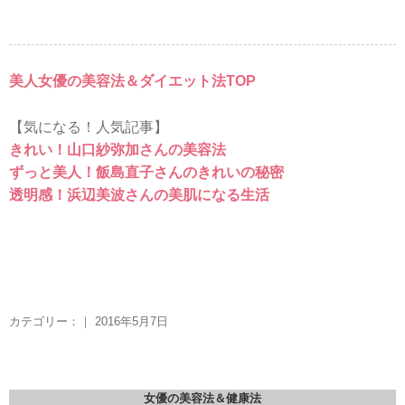
美人女優の美容法＆ダイエット法TOP
【気になる！人気記事】
きれい！山口紗弥加さんの美容法
ずっと美人！飯島直子さんのきれいの秘密
透明感！浜辺美波さんの美肌になる生活
カテゴリー：｜ 2016年5月7日
女優の美容法＆健康法