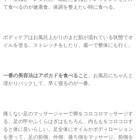
て食べるのが健康食。体調を整えたい時に食べる。
ボディケアはお風呂上がりのまだ肌が濡れている状態でオ
イルを塗る。ストレッチをしたり、週一で整体にも行く。
一番の美容法はアボカドを食べること
。お風呂にちゃんと
浸かりパックして、早く寝るのが一番。
痛くない足のマッサージャーで脚をコロコロマッサージす
る。足の甲やふくらはぎはもちろん、内ももをコロコロす
ると体に良いらしい。足全体にオイルかボディローション
を塗って、足の前側、外側、後ろ側をマッサージ。前側を