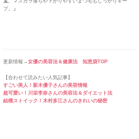
宝
。マスカラ落ちや下がりやすいまつ毛もしっかりキー
プ。
」
更新情報→
女優の美容法＆健康法 知恵袋TOP
【合わせて読みたい人気記事】
すごい美人！新木優子さんの美容情報
超可愛い！川栄李奈さんの美容法＆ダイエット法
結構ストイック！木村多江さんのきれいの秘密