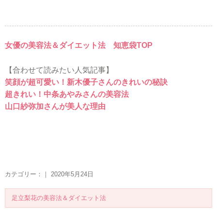
女優の美容法＆ダイエット法 知恵袋TOP
【合わせて読みたい人気記事】
笑顔が超可愛い！新木優子さんのきれいの秘訣
超きれい！中条あやみさんの美容法
山口紗弥加さんが美人な理由
カテゴリー：｜ 2020年5月24日
足立梨花の美容法＆ダイエット法