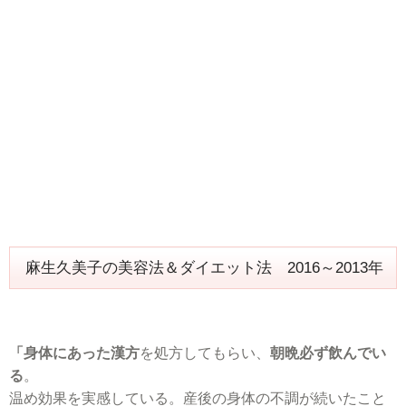
麻生久美子の美容法＆ダイエット法 2016～2013年
「身体にあった漢方
を処方してもらい、
朝晩必ず飲んでい
る
。
温め効果を実感している。産後の身体の不調が続いたこと