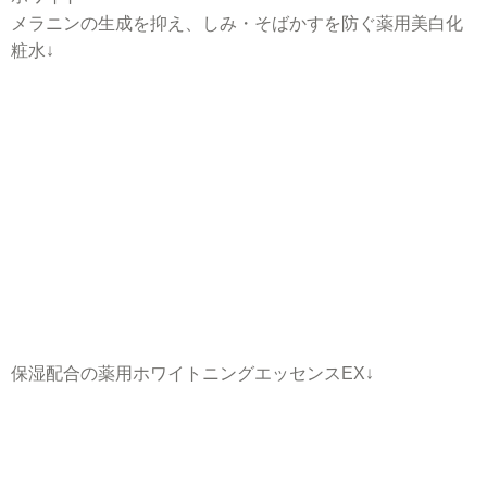
メラニンの生成を抑え、しみ・そばかすを防ぐ薬用美白化
粧水↓
保湿配合の薬用ホワイトニングエッセンスEX↓